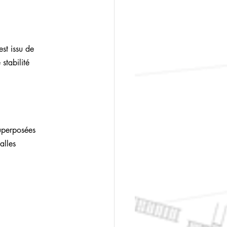
st issu de 
stabilité 