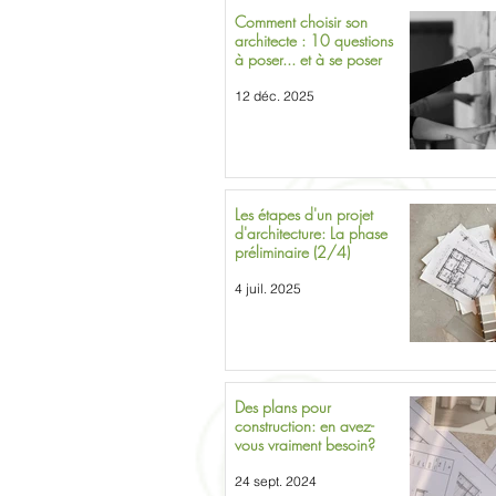
Comment choisir son
architecte : 10 questions
à poser... et à se poser
12 déc. 2025
Les étapes d'un projet
d'architecture: La phase
préliminaire (2/4)
4 juil. 2025
Des plans pour
construction: en avez-
vous vraiment besoin?
24 sept. 2024