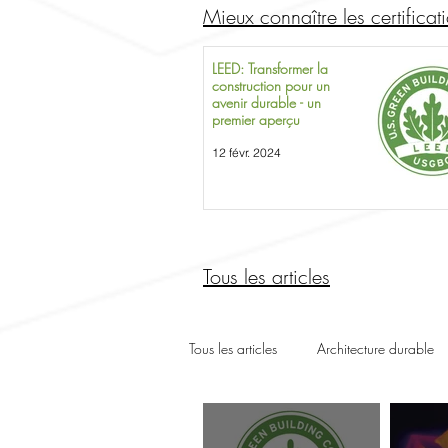
Mieux connaître les certifica
LEED: Transformer la
construction pour un
avenir durable - un
premier aperçu
12 févr. 2024
Tous les articles
Tous les articles
Architecture durable
Certifications écologiques