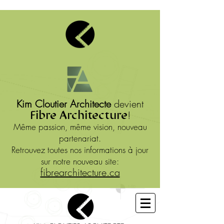
Kim Cloutier Architecte
devient
Fibre Architecture
!
Même passion, même vision, nouveau
partenariat.
Retrouvez toutes nos informations à jour
sur notre nouveau site:
fibrearchitecture.ca